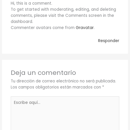
Hi, this is a comment.
To get started with moderating, editing, and deleting
comments, please visit the Comments screen in the
dashboard.
Commenter avatars come from
Gravatar
.
Responder
Deja un comentario
Tu dirección de correo electrónico no será publicada.
Los campos obligatorios están marcados con
*
Escribe
aquí...