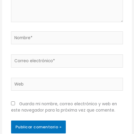
Nombre*
Correo
electrónico*
Web
Guarda mi nombre, correo electrónico y web en
este navegador para la próxima vez que comente.